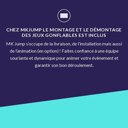
CHEZ MKJUMP LE MONTAGE ET LE DÉMONTAGE
DES JEUX GONFLABLES EST INCLUS
MK Jump s’occupe de la livraison, de l’installation mais aussi
de l’animation (en option) ! Faites confiance à une équipe
souriante et dynamique pour animer votre évènement et
garantir son bon déroulement.