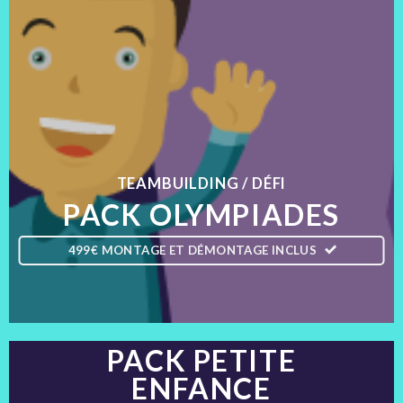
TEAMBUILDING / DÉFI
PACK OLYMPIADES
499€ MONTAGE ET DÉMONTAGE INCLUS
PACK PETITE
ENFANCE