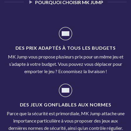
POURQUOI CHOISIR MK JUMP
DES PRIX ADAPTÉS À TOUS LES BUDGETS
MK Jump vous propose plusieurs prix pour un même jeu et
s’adapte à votre budget. Vous pouvez vous déplacer pour
emporter le jeu ? Economisez la livraison !
DES JEUX GONFLABLES AUX NORMES
Parce que la sécurité est primordiale, MK Jump attache une
importance particulière à vous proposer des jeux aux
dernières normes de sécurité, ainsi qu’un contrôle régulier.