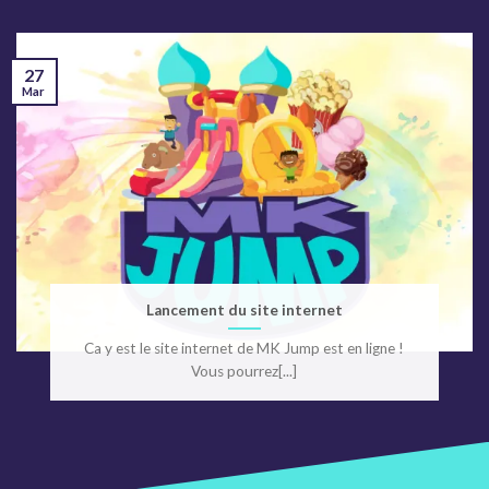
27
Mar
Lancement du site internet
Ca y est le site internet de MK Jump est en ligne !
Vous pourrez[...]