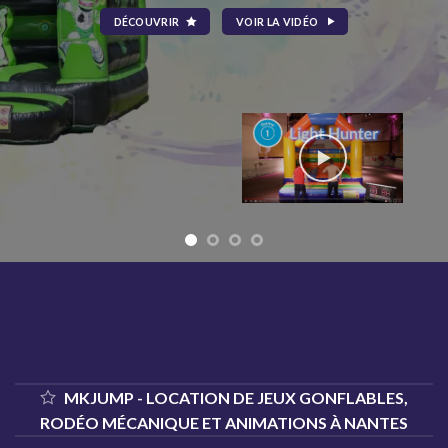
DÉCOUVRIR
VOIR LA VIDÉO
MKJUMP - LOCATION DE JEUX GONFLABLES,
RODÉO MÉCANIQUE ET ANIMATIONS À NANTES