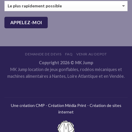
DEMANDE DE DEVIS
FAQ
VENIR AU DEPOT
Copyright 2026 © MK Jump
MK Jump location de jeux gonflables, rodéos mécaniques et
machines alimentaires à Nantes, Loire Atlantique et en Vendée.
Une création CMP - Création Média Print - Création de sites
internet