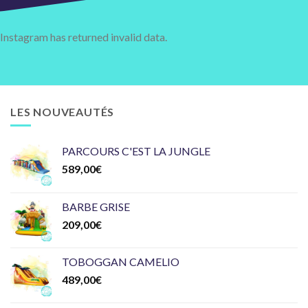
Instagram has returned invalid data.
LES NOUVEAUTÉS
PARCOURS C'EST LA JUNGLE
589,00
€
BARBE GRISE
209,00
€
TOBOGGAN CAMELIO
489,00
€