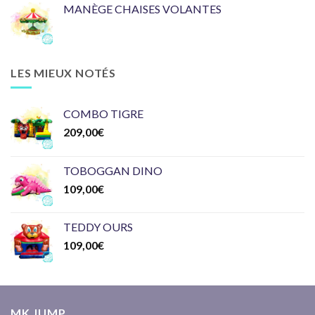
MANÈGE CHAISES VOLANTES
LES MIEUX NOTÉS
COMBO TIGRE
209,00
€
TOBOGGAN DINO
109,00
€
TEDDY OURS
109,00
€
MK JUMP