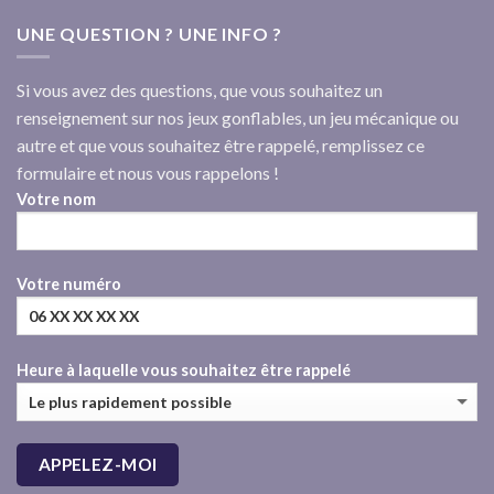
UNE QUESTION ? UNE INFO ?
Si vous avez des questions, que vous souhaitez un
renseignement sur nos jeux gonflables, un jeu mécanique ou
autre et que vous souhaitez être rappelé, remplissez ce
formulaire et nous vous rappelons !
Votre nom
Votre numéro
Heure à laquelle vous souhaitez être rappelé