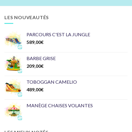
LES NOUVEAUTÉS
PARCOURS C'EST LA JUNGLE
589,00
€
BARBE GRISE
209,00
€
TOBOGGAN CAMELIO
489,00
€
MANÈGE CHAISES VOLANTES