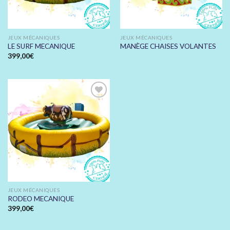
JEUX MÉCANIQUES
JEUX MÉCANIQUES
LE SURF MECANIQUE
MANÈGE CHAISES VOLANTES
399,00
€
Ajouter
à votre
devis
JEUX MÉCANIQUES
RODEO MECANIQUE
399,00
€