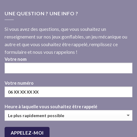
UNE QUESTION ? UNE INFO ?
Si vous avez des questions, que vous souhaitez un
renseignement sur nos jeux gonflables, un jeu mécanique ou
autre et que vous souhaitez être rappelé, remplissez ce
formulaire et nous vous rappelons !
Votre nom
Votre numéro
Heure à laquelle vous souhaitez être rappelé