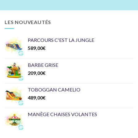
LES NOUVEAUTÉS
PARCOURS C'EST LA JUNGLE
589,00
€
BARBE GRISE
209,00
€
TOBOGGAN CAMELIO
489,00
€
MANÈGE CHAISES VOLANTES